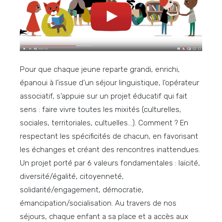
Pour que chaque jeune reparte grandi, enrichi,
épanoui à l’issue d’un séjour linguistique, l’opérateur
associatif, s’appuie sur un projet éducatif qui fait
sens : faire vivre toutes les mixités (culturelles,
sociales, territoriales, cultuelles…). Comment ? En
respectant les spécificités de chacun, en favorisant
les échanges et créant des rencontres inattendues.
Un projet porté par 6 valeurs fondamentales : laïcité,
diversité/égalité, citoyenneté,
solidarité/engagement, démocratie,
émancipation/socialisation. Au travers de nos
séjours, chaque enfant a sa place et a accès aux