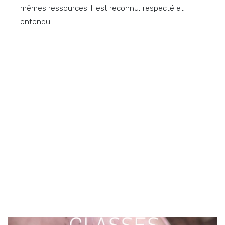
mêmes ressources. Il est reconnu, respecté et
entendu.