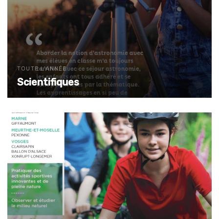
TOUTE L'ANNÉE
Scientifiques