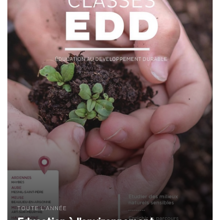
TOUTE L'ANNÉE