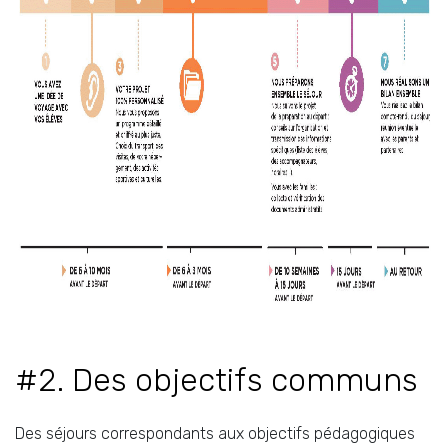
#2. Des objectifs communs
Des séjours correspondants aux objectifs pédagogiques