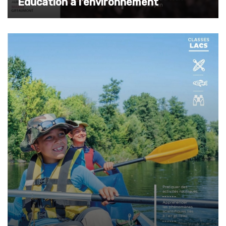
Education à l'environnement