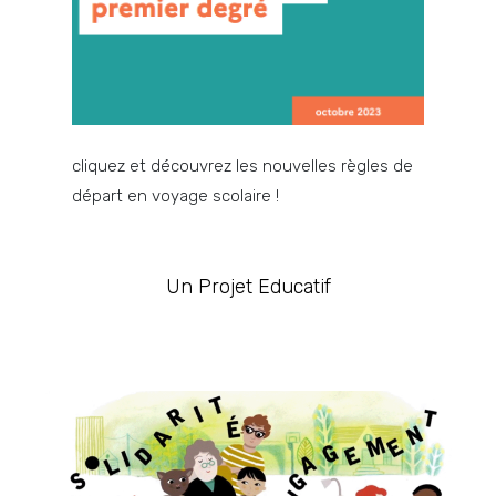
#4. Nos classes découvertes
cliquez et découvrez les nouvelles règles de
départ en voyage scolaire !
Un Projet Educatif