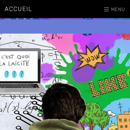
ACCUEIL
MENU