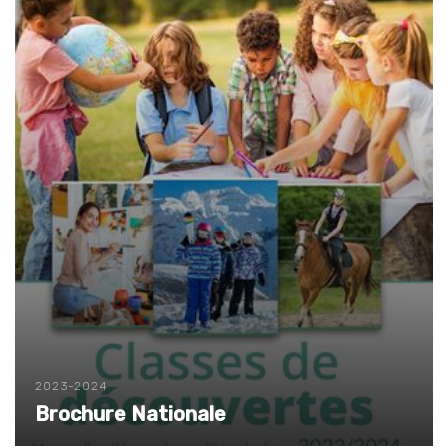
2023-2024
Brochure Nationale