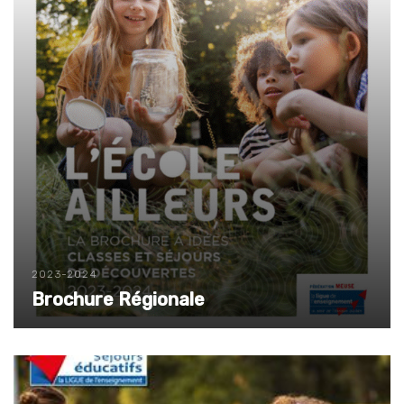
2023-2024
Brochure Régionale