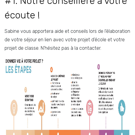
#1. Notre conseillère à votre
écoute !
Sabine vous apportera aide et conseils lors de l’élaboration
de votre séjour en lien avec votre projet d’école et votre
projet de classe. N’hésitez pas à la contacter.