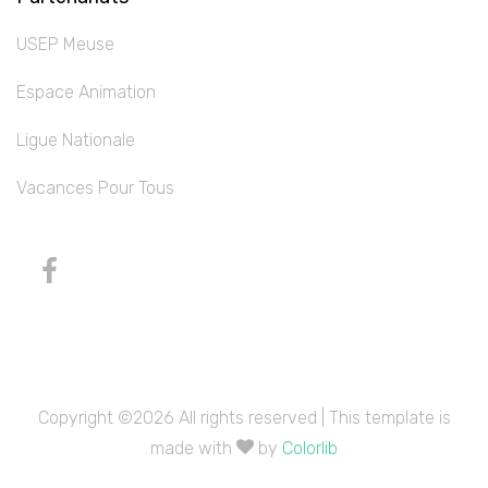
USEP Meuse
Espace Animation
Ligue Nationale
Vacances Pour Tous
Copyright ©
2026 All rights reserved | This template is
made with
by
Colorlib