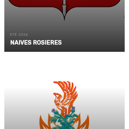
ETÉ 2026
NAIVES ROSIERES