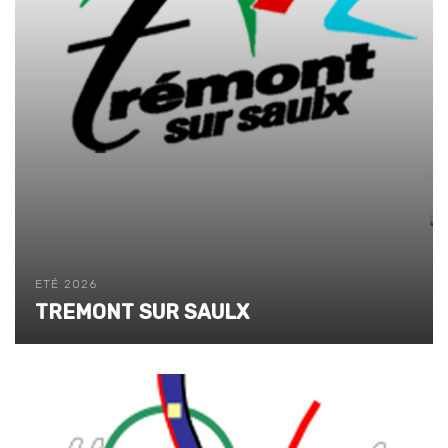
ETÉ 2026
TREMONT SUR SAULX