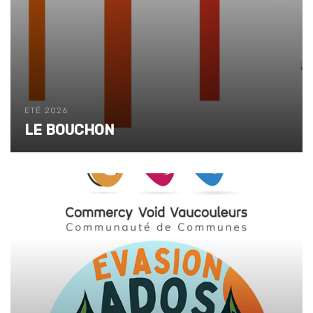
ETÉ 2026
LE BOUCHON