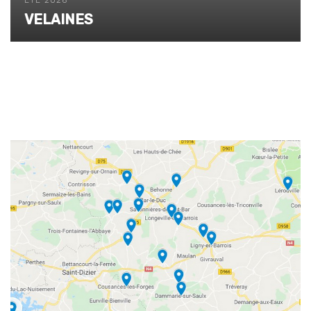
ETÉ 2026
VELAINES