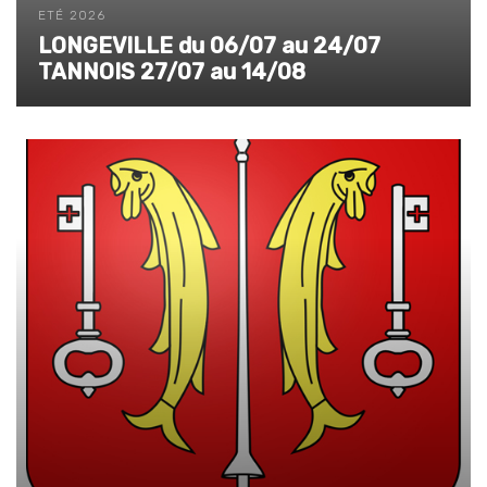
ETÉ 2026
LONGEVILLE du 06/07 au 24/07
TANNOIS 27/07 au 14/08