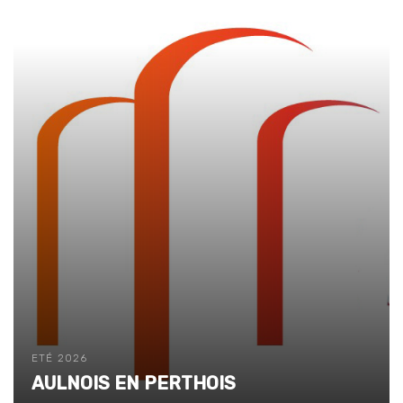
ETÉ 2026
AULNOIS EN PERTHOIS