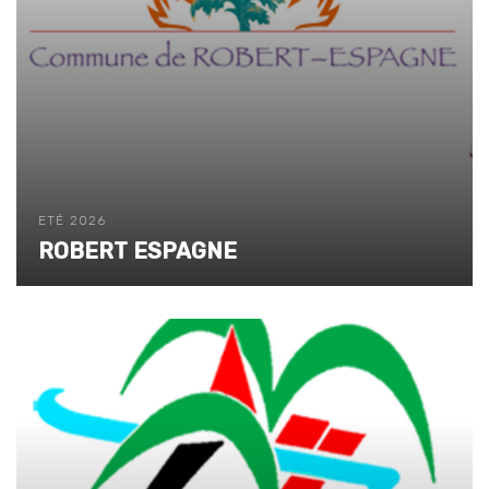
ETÉ 2026
ROBERT ESPAGNE