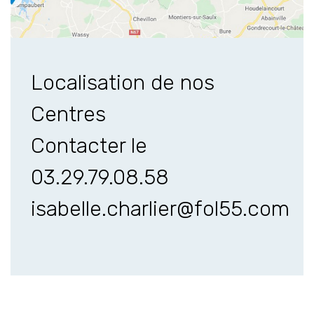
Localisation de nos
Centres
Contacter le
03.29.79.08.58
isabelle.charlier@fol55.com