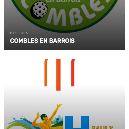
ETÉ 2026
COMBLES EN BARROIS