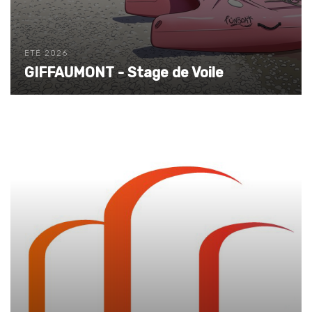
ETÉ 2026
GIFFAUMONT - Stage de Voile