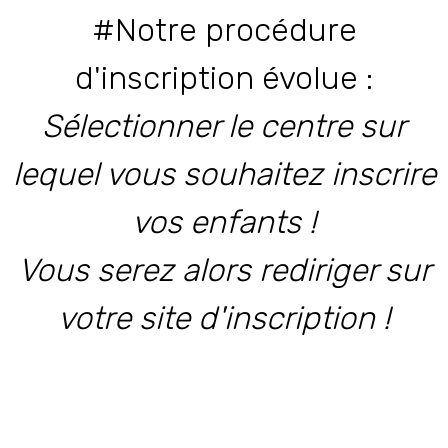
#Notre procédure
d'inscription évolue :
Sélectionner le centre sur
lequel vous souhaitez inscrire
vos enfants !
Vous serez alors rediriger sur
votre site d'inscription !