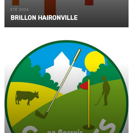
ETÉ 2026
BRILLON HAIRONVILLE