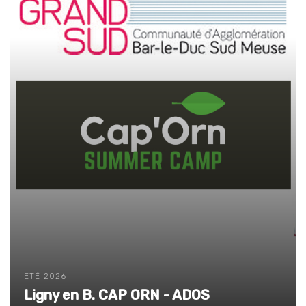
ETÉ 2026
Ligny en B. CAP ORN - ADOS