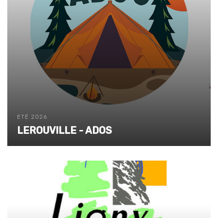
ETÉ 2026
LEROUVILLE - ADOS