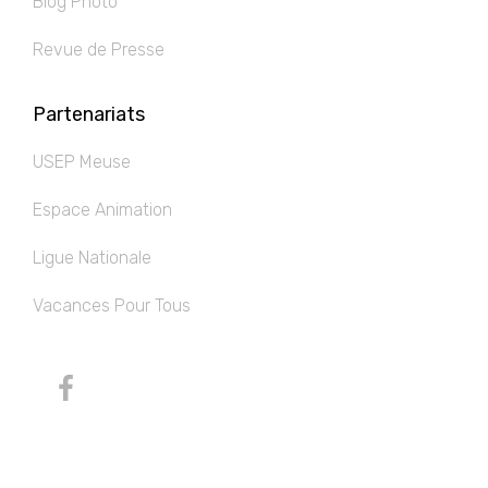
Blog Photo
Revue de Presse
Partenariats
USEP Meuse
Espace Animation
Ligue Nationale
Vacances Pour Tous