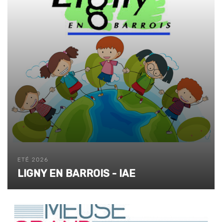
ETÉ 2026
LIGNY EN BARROIS - IAE