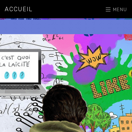
ACCUEIL
MENU