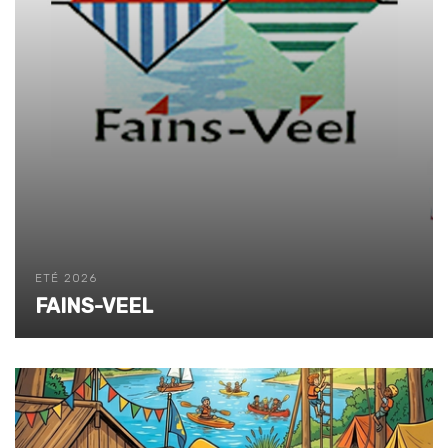
ETÉ 2026
FAINS-VEEL