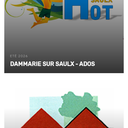
ETÉ 2026
DAMMARIE SUR SAULX - ADOS